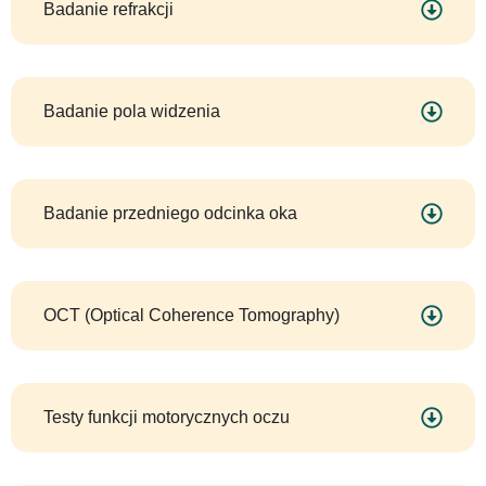
Badanie refrakcji
Badanie pola widzenia
Badanie przedniego odcinka oka
OCT (Optical Coherence Tomography)
Testy funkcji motorycznych oczu