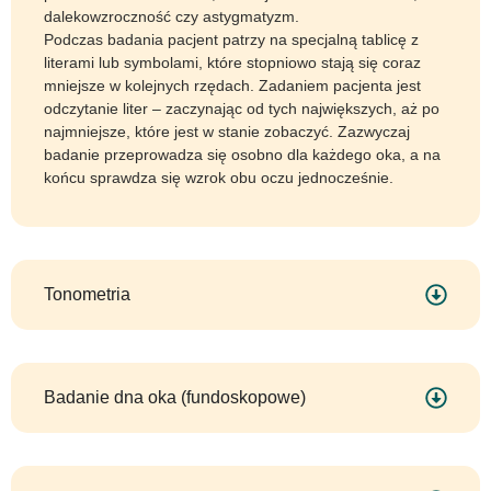
dalekowzroczność czy astygmatyzm.
Podczas badania pacjent patrzy na specjalną tablicę z
literami lub symbolami, które stopniowo stają się coraz
mniejsze w kolejnych rzędach. Zadaniem pacjenta jest
odczytanie liter – zaczynając od tych największych, aż po
najmniejsze, które jest w stanie zobaczyć. Zazwyczaj
badanie przeprowadza się osobno dla każdego oka, a na
końcu sprawdza się wzrok obu oczu jednocześnie.
Tonometria
Badanie dna oka (fundoskopowe)