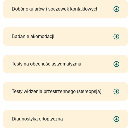
Dobór okularów i soczewek kontaktowych
Badanie akomodacji
Testy na obecność astygmatyzmu
Testy widzenia przestrzennego (stereopsja)
Diagnostyka ortoptyczna