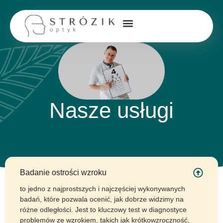
Nasze usługi
Badanie ostrości wzroku
to jedno z najprostszych i najczęściej wykonywanych
badań, które pozwala ocenić, jak dobrze widzimy na
różne odległości. Jest to kluczowy test w diagnostyce
problemów ze wzrokiem, takich jak krótkowzroczność,