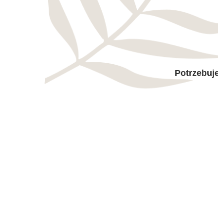
Potrzebuje