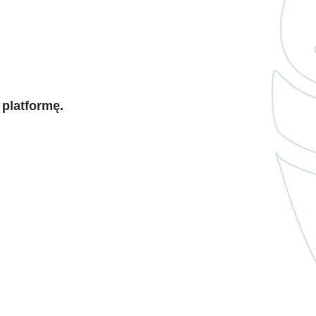
 platformę.