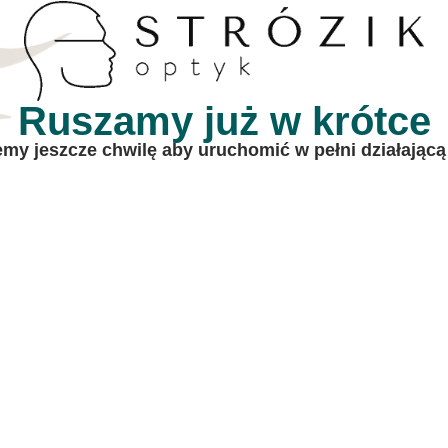
Ruszamy już w krótce
my jeszcze chwilę aby uruchomić w pełni działającą